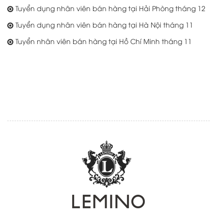
Tuyển dụng nhân viên bán hàng tại Hải Phòng tháng 12
Tuyển dụng nhân viên bán hàng tại Hà Nội tháng 11
Tuyển nhân viên bán hàng tại Hồ Chí Minh tháng 11