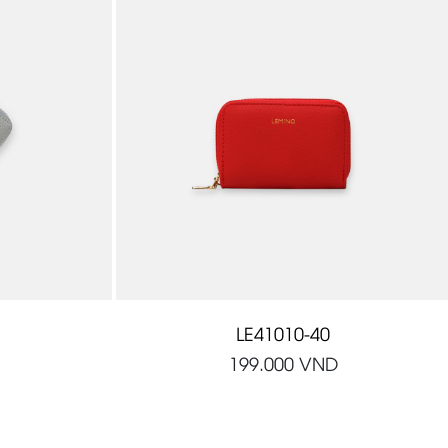
LE41010-40
199.000
VND