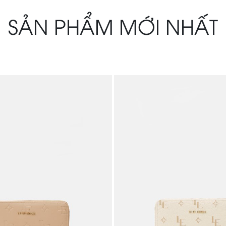
SẢN PHẨM MỚI NHẤT