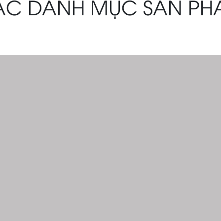
ÁC DANH MỤC SẢN PH