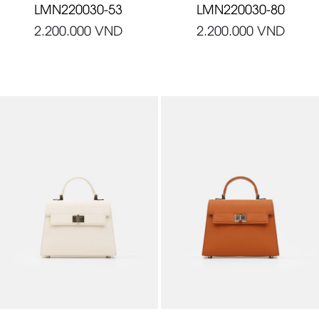
LMN220030-53
LMN220030-80
2.200.000
VND
2.200.000
VND