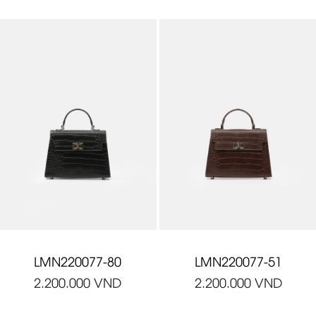
LMN220077-80
LMN220077-51
2.200.000
VND
2.200.000
VND