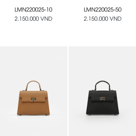
LMN220025-10
LMN220025-50
2.150.000
VND
2.150.000
VND