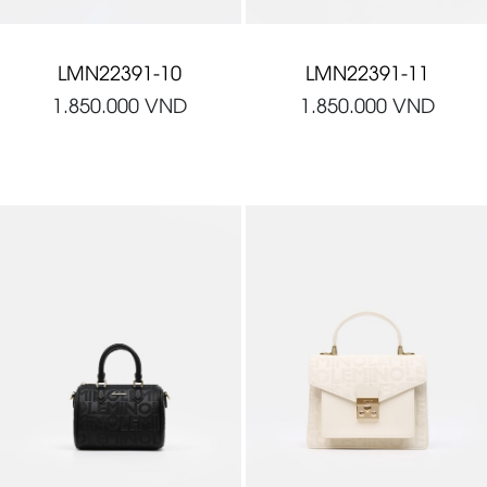
LMN22391-10
LMN22391-11
1.850.000
VND
1.850.000
VND