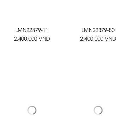
LMN22379-11
LMN22379-80
2.400.000
VND
2.400.000
VND