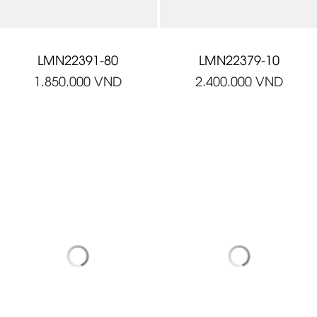
LMN22391-80
LMN22379-10
1.850.000
VND
2.400.000
VND