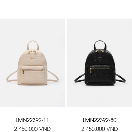
LMN22392-11
LMN22392-80
2.450.000
VND
2.450.000
VND