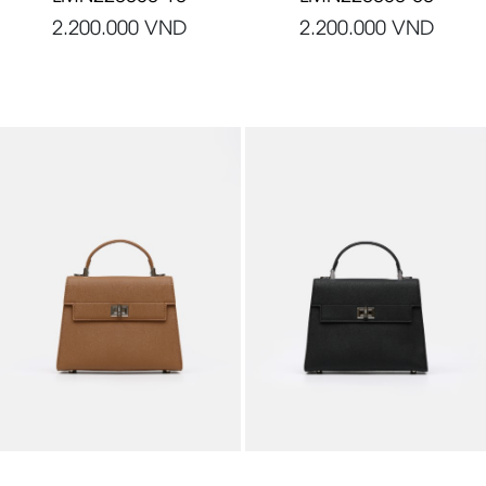
2.200.000
VND
2.200.000
VND