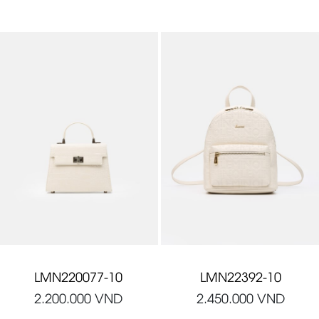
LMN220077-10
LMN22392-10
2.200.000
VND
2.450.000
VND