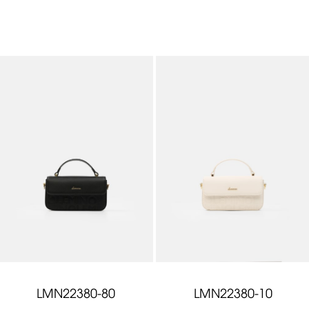
LMN22380-80
LMN22380-10