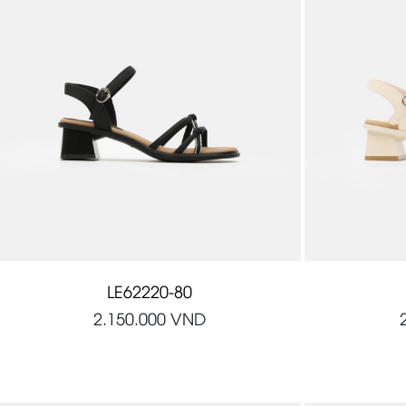
LE62220-80
2.150.000
VND