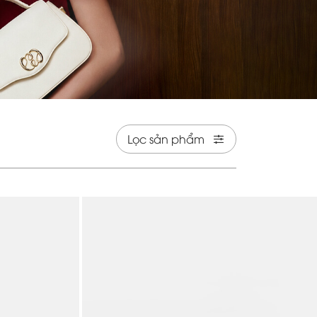
Lọc sản phẩm