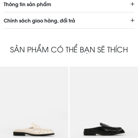
Thông tin sản phẩm
Chính sách giao hàng, đổi trả
SẢN PHẨM CÓ THỂ BẠN SẼ THÍCH