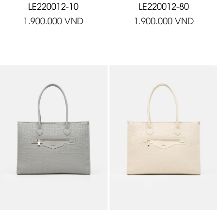
LE220012-10
LE220012-80
1.900.000
VND
1.900.000
VND