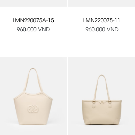
LMN220075A-15
LMN220075-11
960.000
VND
960.000
VND