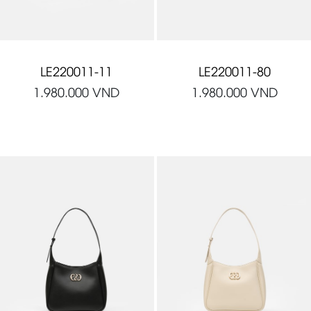
LE220011-11
LE220011-80
1.980.000
VND
1.980.000
VND