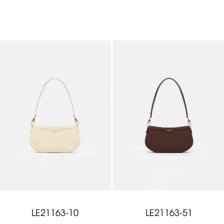
LE21163-10
LE21163-51