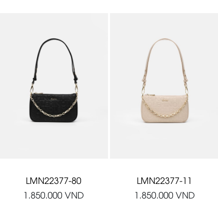
LMN22377-80
LMN22377-11
1.850.000
VND
1.850.000
VND