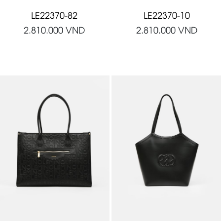
LE22370-82
LE22370-10
2.810.000
VND
2.810.000
VND