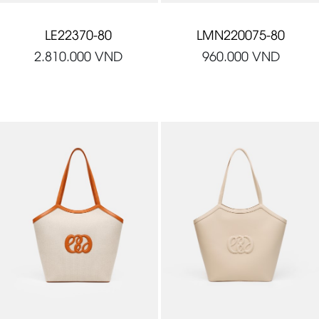
LE22370-80
LMN220075-80
2.810.000
VND
960.000
VND