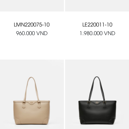
LMN220075-10
LE220011-10
960.000
VND
1.980.000
VND