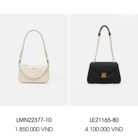
LMN22377-10
LE21165-80
1.850.000
VND
4.100.000
VND