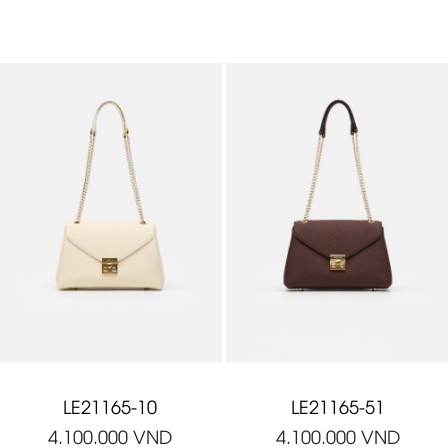
LE21165-10
LE21165-51
4.100.000
VND
4.100.000
VND