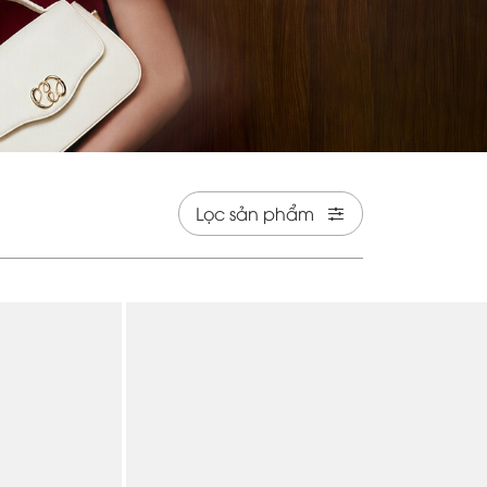
Lọc sản phẩm