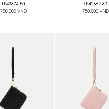
LE42374-50
LE42362-80
750.000
VND
750.000
VND