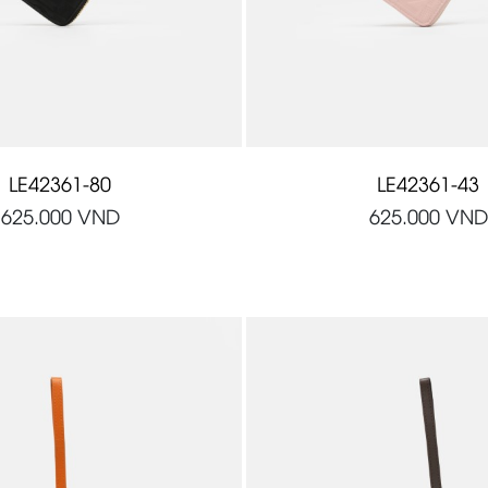
LE42361-80
LE42361-43
625.000
VND
625.000
VND