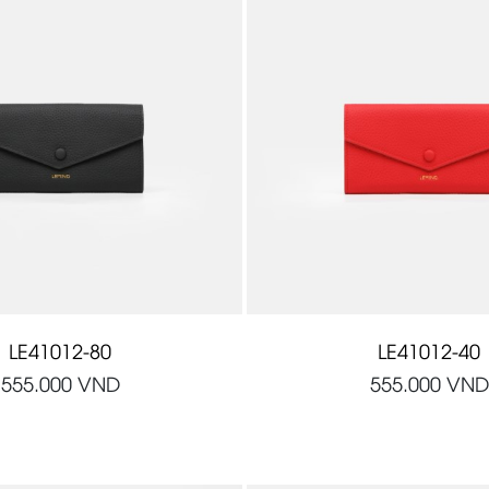
LE41012-80
LE41012-40
555.000
VND
555.000
VND