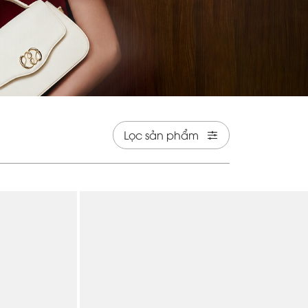
Lọc sản phẩm