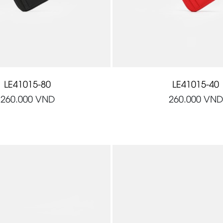
LE41015-80
LE41015-40
260.000
VND
260.000
VND