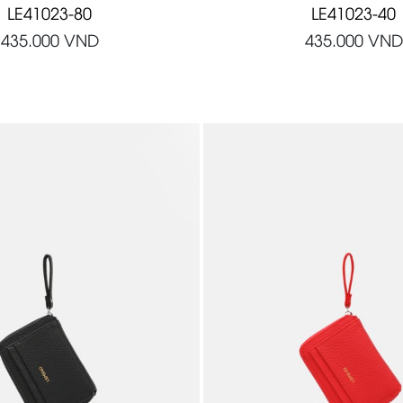
LE41023-80
LE41023-40
435.000
VND
435.000
VND