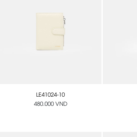
LE41024-10
480.000
VND