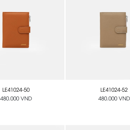
LE41024-50
LE41024-52
480.000
VND
480.000
VND