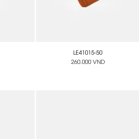
LE41015-50
260.000
VND