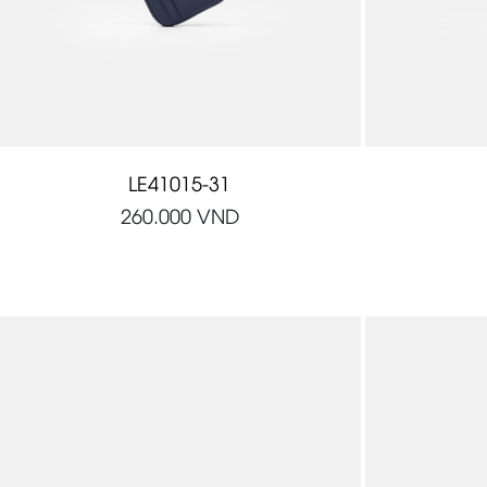
LE41015-31
260.000
VND