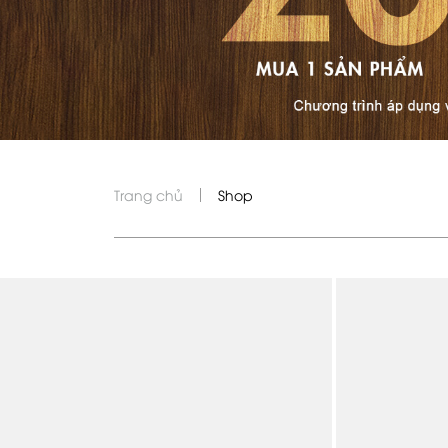
Trang chủ
Shop