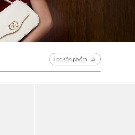
Lọc sản phẩm