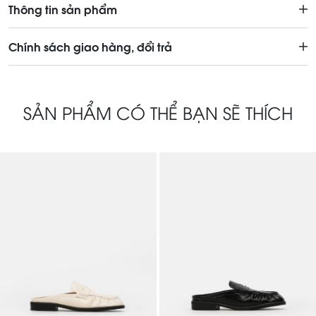
Thông tin sản phẩm
Chính sách giao hàng, đổi trả
SẢN PHẨM CÓ THỂ BẠN SẼ THÍCH