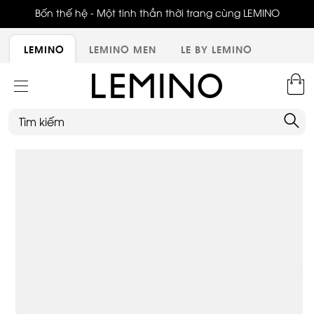
ới,
Bốn thế hệ - Một tinh thần thời trang cùng LEMINO
LEMINO
LEMINO MEN
LE BY LEMINO