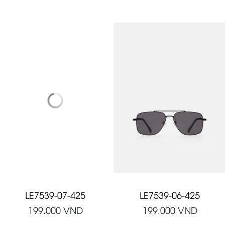
LE7539-07-425
LE7539-06-425
199.000
VND
199.000
VND