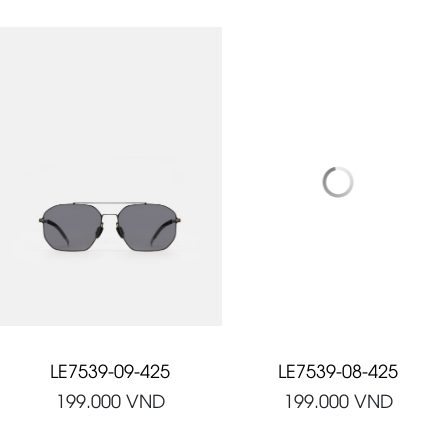
LE7539-09-425
LE7539-08-425
199.000
VND
199.000
VND