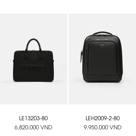
LE13203-80
LEH2009-2-80
6.820.000
VND
9.950.000
VND