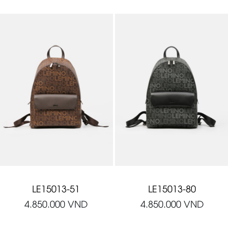
LE15013-51
LE15013-80
4.850.000
VND
4.850.000
VND