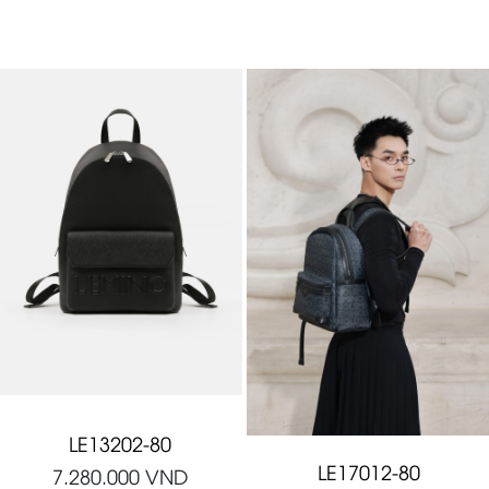
LE13202-80
LE17012-80
7.280.000
VND