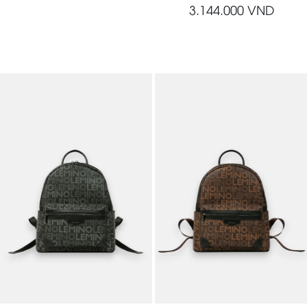
3.144.000
VND