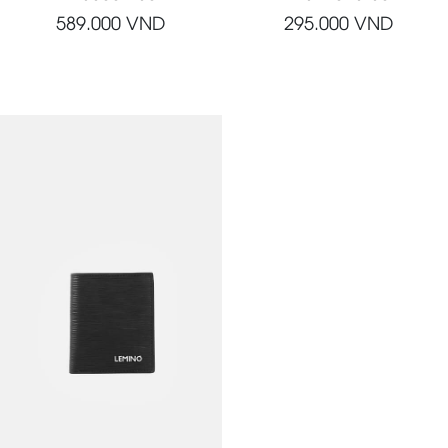
589.000
VND
295.000
VND