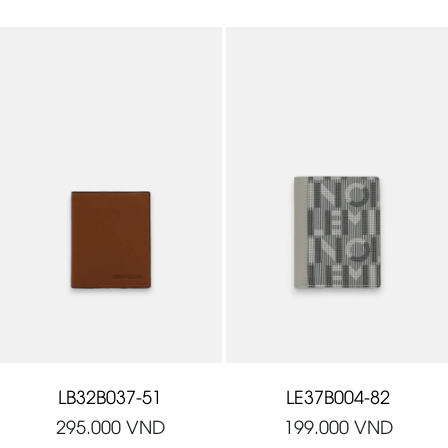
LB32B037-51
LE37B004-82
295.000
VND
199.000
VND