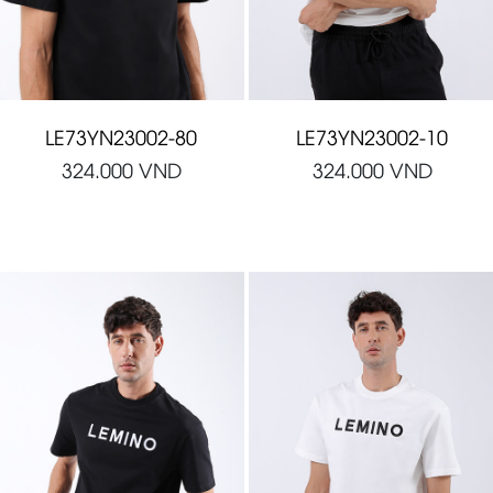
LE73YN23002-80
LE73YN23002-10
324.000
VND
324.000
VND