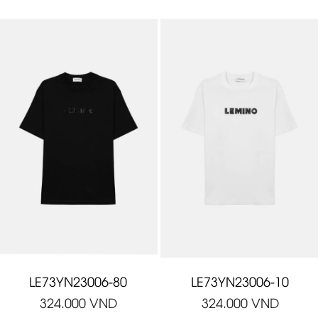
LE73YN23006-80
LE73YN23006-10
324.000
VND
324.000
VND