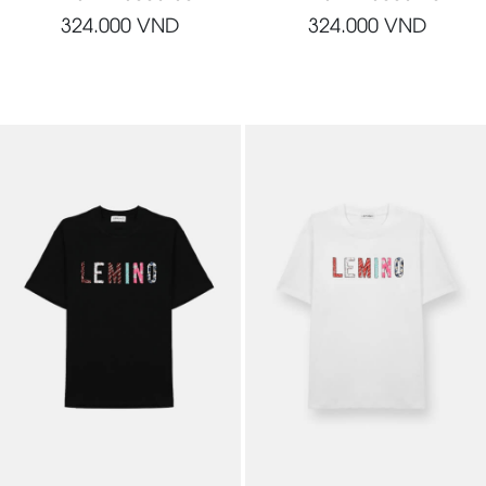
324.000
VND
324.000
VND