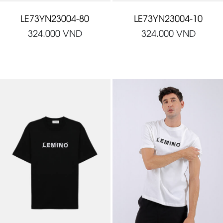
LE73YN23004-80
LE73YN23004-10
324.000
VND
324.000
VND