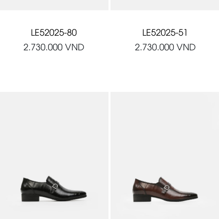
LE52025-80
LE52025-51
2.730.000
VND
2.730.000
VND