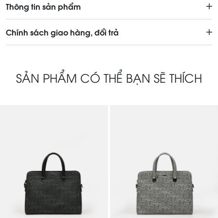
Thông tin sản phẩm
Chính sách giao hàng, đổi trả
SẢN PHẨM CÓ THỂ BẠN SẼ THÍCH