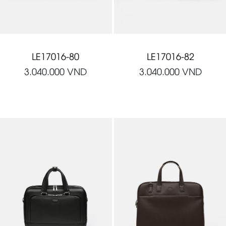
LE17016-80
LE17016-82
3.040.000
VND
3.040.000
VND