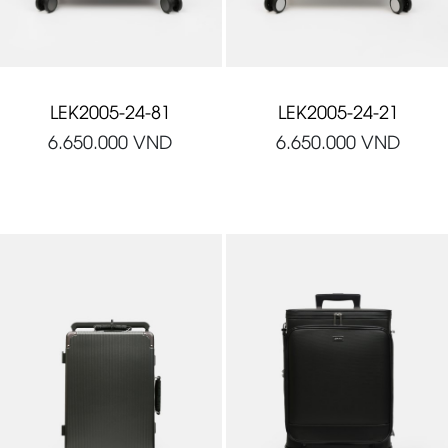
LEK2005-24-81
LEK2005-24-21
6.650.000
VND
6.650.000
VND