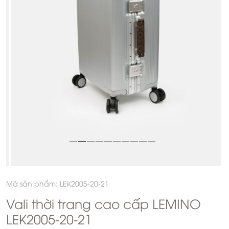
Mã sản phẩm: LEK2005-20-21
Vali thời trang cao cấp LEMINO
LEK2005-20-21