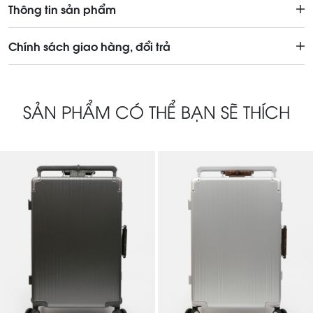
Thông tin sản phẩm
Chính sách giao hàng, đổi trả
SẢN PHẨM CÓ THỂ BẠN SẼ THÍCH