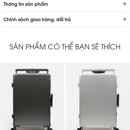
Thông tin sản phẩm
Chính sách giao hàng, đổi trả
SẢN PHẨM CÓ THỂ BẠN SẼ THÍCH