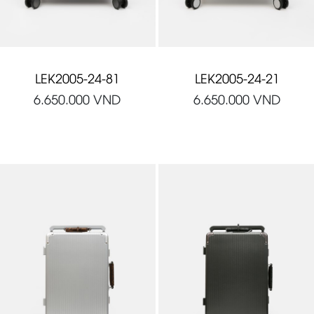
LEK2005-24-81
LEK2005-24-21
6.650.000
VND
6.650.000
VND