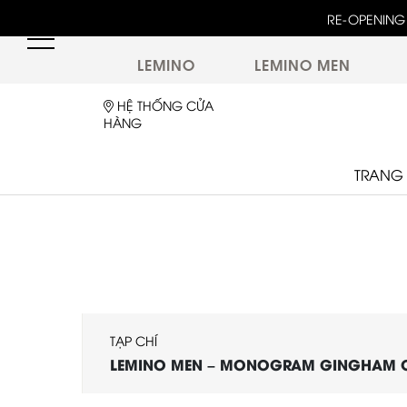
RE-OPENING 
LEMINO
LEMINO MEN
HỆ THỐNG CỬA
HÀNG
TRANG
TẠP CHÍ
LEMINO MEN – MONOGRAM GINGHAM 