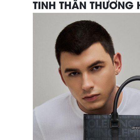
TINH THẦN THƯƠNG 