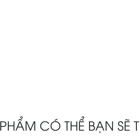
PHẨM CÓ THỂ BẠN SẼ 