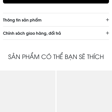
Thông tin sản phẩm
Chính sách giao hàng, đổi trả
SẢN PHẨM CÓ THỂ BẠN SẼ THÍCH