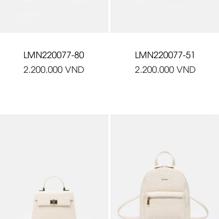
LMN220077-80
LMN220077-51
2.200.000
VND
2.200.000
VND