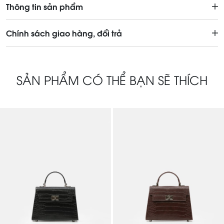
Thông tin sản phẩm
Chính sách giao hàng, đổi trả
SẢN PHẨM CÓ THỂ BẠN SẼ THÍCH