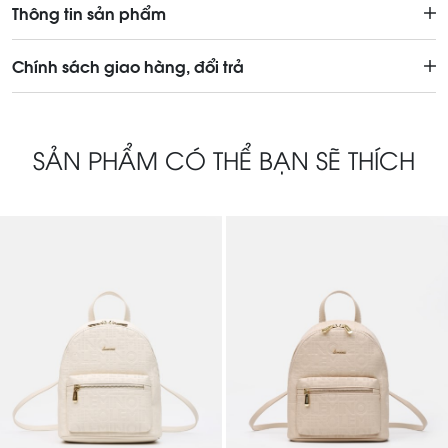
Thông tin sản phẩm
Chính sách giao hàng, đổi trả
SẢN PHẨM CÓ THỂ BẠN SẼ THÍCH