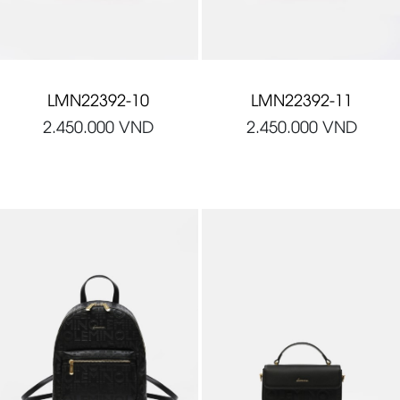
LMN22392-10
LMN22392-11
2.450.000
VND
2.450.000
VND