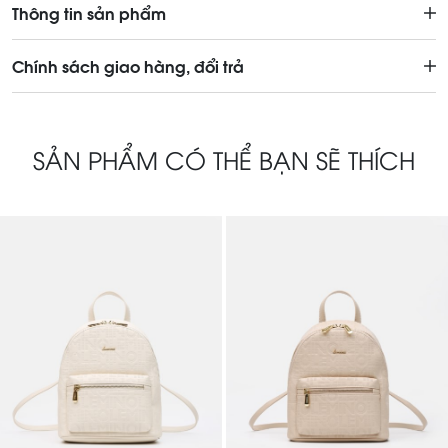
Thông tin sản phẩm
Chính sách giao hàng, đổi trả
SẢN PHẨM CÓ THỂ BẠN SẼ THÍCH