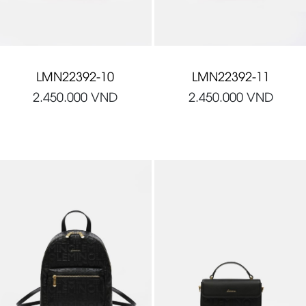
LMN22392-10
LMN22392-11
2.450.000
VND
2.450.000
VND