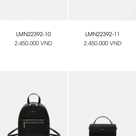
LMN22392-10
LMN22392-11
2.450.000
VND
2.450.000
VND