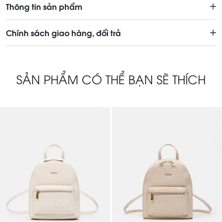
Thông tin sản phẩm
Chính sách giao hàng, đổi trả
SẢN PHẨM CÓ THỂ BẠN SẼ THÍCH