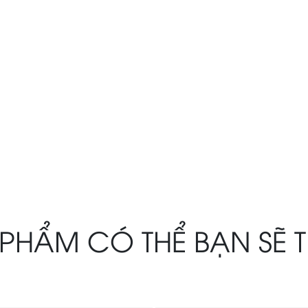
PHẨM CÓ THỂ BẠN SẼ 