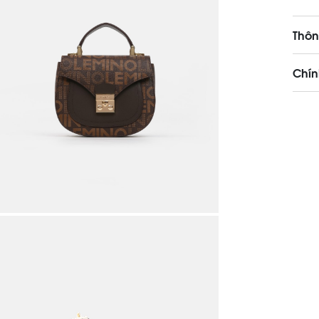
Thôn
Chín