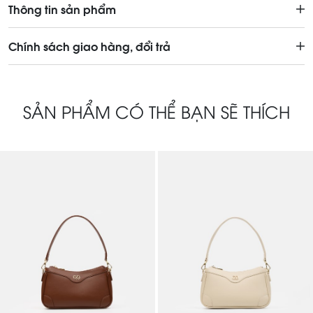
Thông tin sản phẩm
Chính sách giao hàng, đổi trả
SẢN PHẨM CÓ THỂ BẠN SẼ THÍCH