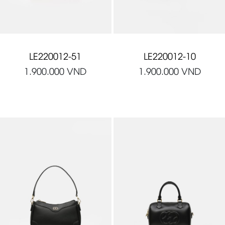
LE220012-51
LE220012-10
1.900.000
VND
1.900.000
VND