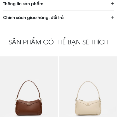
Thông tin sản phẩm
Chính sách giao hàng, đổi trả
SẢN PHẨM CÓ THỂ BẠN SẼ THÍCH