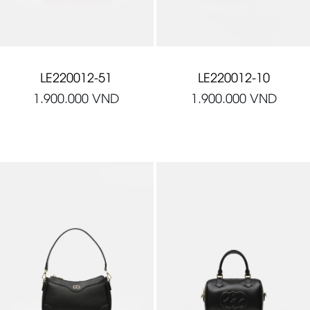
LE220012-51
LE220012-10
1.900.000
VND
1.900.000
VND