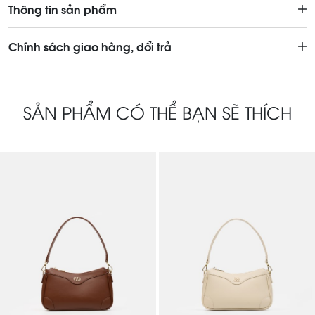
Thông tin sản phẩm
Chính sách giao hàng, đổi trả
SẢN PHẨM CÓ THỂ BẠN SẼ THÍCH