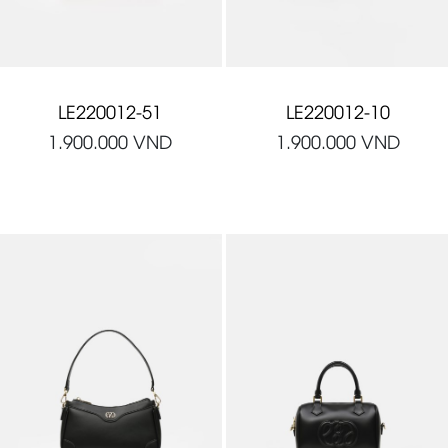
LE220012-51
LE220012-10
1.900.000
VND
1.900.000
VND