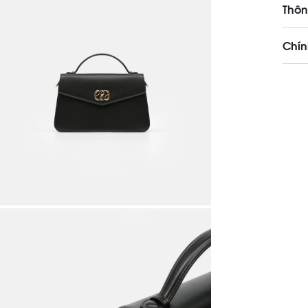
Thôn
Chín