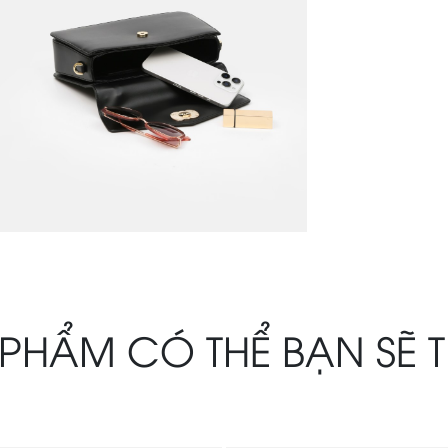
PHẨM CÓ THỂ BẠN SẼ 