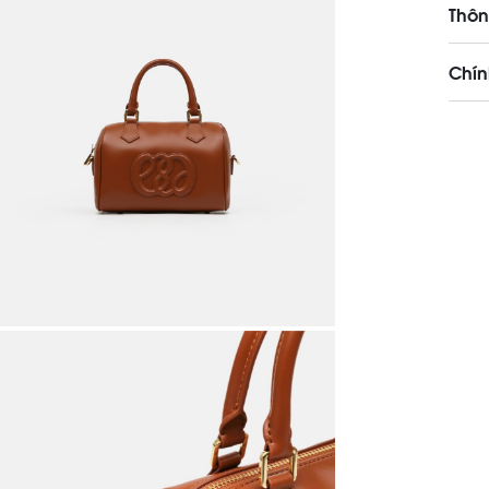
Thôn
Chín