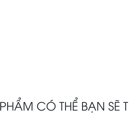
PHẨM CÓ THỂ BẠN SẼ 