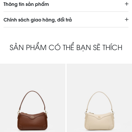
Thông tin sản phẩm
Chính sách giao hàng, đổi trả
SẢN PHẨM CÓ THỂ BẠN SẼ THÍCH