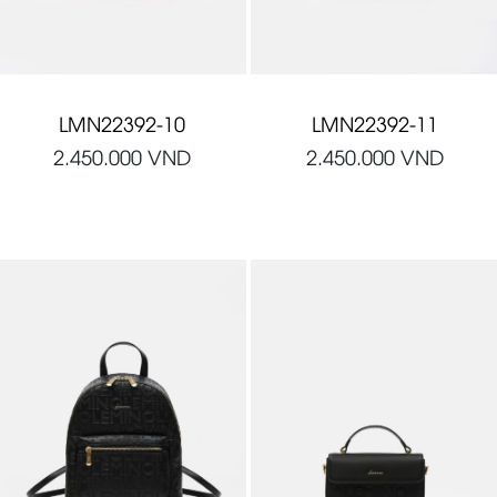
LMN22392-10
LMN22392-11
2.450.000
VND
2.450.000
VND