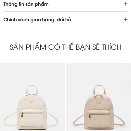
Thông tin sản phẩm
Chính sách giao hàng, đổi trả
SẢN PHẨM CÓ THỂ BẠN SẼ THÍCH