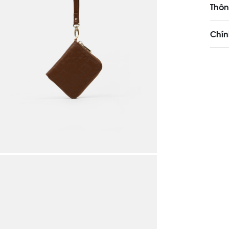
Thôn
Chín