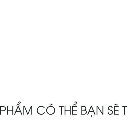
PHẨM CÓ THỂ BẠN SẼ 