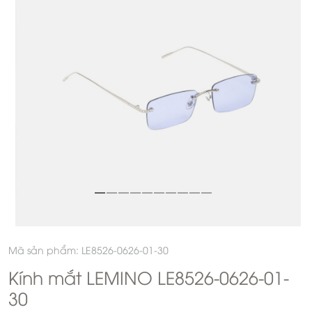
Mã sản phẩm: LE8526-0626-01-30
Kính mắt LEMINO LE8526-0626-01-
30