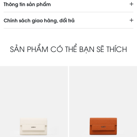
Thông tin sản phẩm
Chính sách giao hàng, đổi trả
SẢN PHẨM CÓ THỂ BẠN SẼ THÍCH