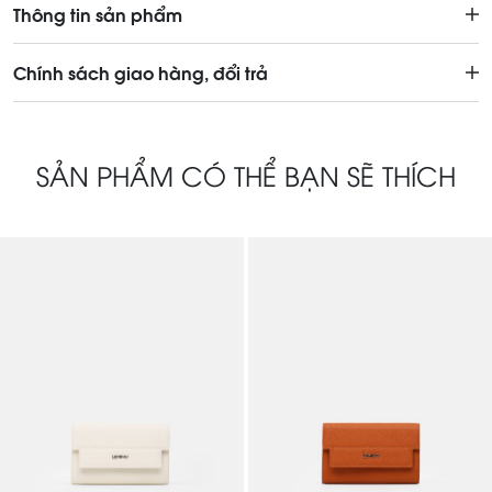
Thông tin sản phẩm
Chính sách giao hàng, đổi trả
SẢN PHẨM CÓ THỂ BẠN SẼ THÍCH