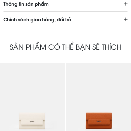
Thông tin sản phẩm
Chính sách giao hàng, đổi trả
SẢN PHẨM CÓ THỂ BẠN SẼ THÍCH